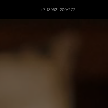
+7 (3952) 200-277